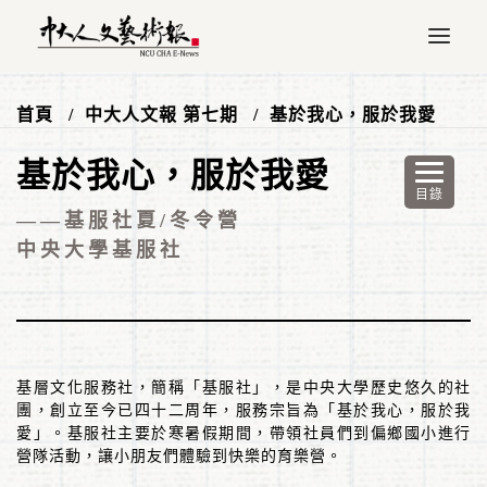
首頁
中大人文報 第七期
基於我心，服於我愛
基於我心，服於我愛
——基服社夏/冬令營
中央大學基服社
基層文化服務社，簡稱「基服社」，是中央大學歷史悠久的社
團，創立至今已四十二周年，服務宗旨為「基於我心，服於我
愛」。基服社主要於寒暑假期間，帶領社員們到偏鄉國小進行
營隊活動，讓小朋友們體驗到快樂的育樂營。