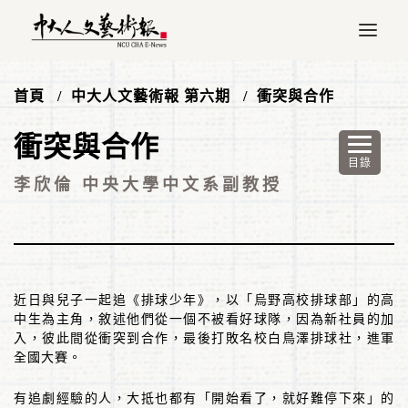
首頁
中大人文藝術報 第六期
衝突與合作
衝突與合作
李欣倫 中央大學中文系副教授
近日與兒子一起追《排球少年》，以「烏野高校排球部」的高
中生為主角，敘述他們從一個不被看好球隊，因為新社員的加
入，彼此間從衝突到合作，最後打敗名校白鳥澤排球社，進軍
全國大賽。
有追劇經驗的人，大抵也都有「開始看了，就好難停下來」的