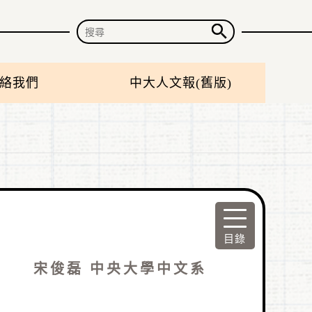
絡我們
中大人文報(舊版)
宋俊磊 中央大學中文系