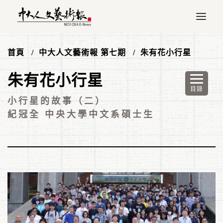
首頁
中大人文藝術報 第七期
朱有花小行星
朱有花小行星
小行星的故事（二）
紀冠全 中央大學中文系碩士生