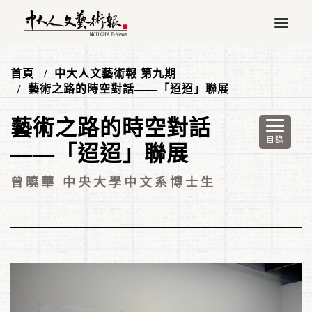
首頁
中大人文藝術報 第九期
藝術之路的時空對話——「迢迢」聯展
藝術之路的時空對話
——「迢迢」聯展
曾曉華 中央大學中文系博士生