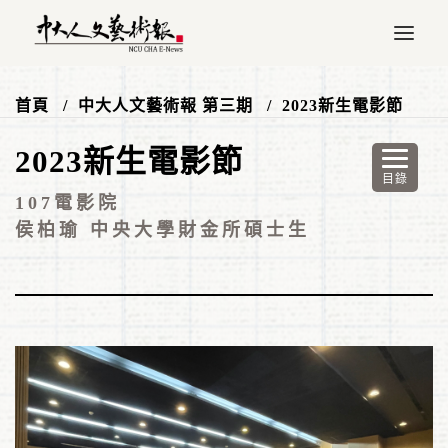
首頁
中大人文藝術報 第三期
2023新生電影節
2023新生電影節
107電影院
侯柏瑜 中央大學財金所碩士生