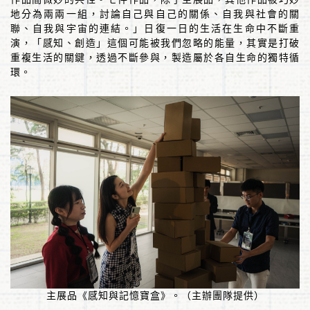
地分為兩兩一組，討論自己與自己的關係、自我與社會的關
聯、自我與宇宙的連結。」日復一日的生活在生命中不斷重
演，「感知、創造」這個可能被我們忽略的能量，其實是打破
重複生活的關鍵，透過不斷參與，製造屬於各自生命的獨特循
環。
主展品《感知與記憶寶盒》。（主辦團隊提供）