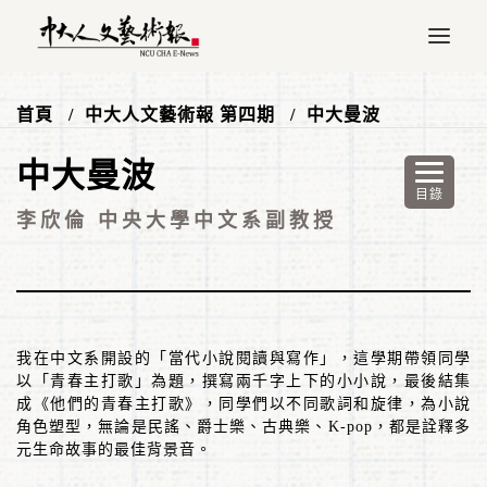
首頁
中大人文藝術報 第四期
中大曼波
中大曼波
李欣倫 中央大學中文系副教授
我在中文系開設的「當代小說閱讀與寫作」，這學期帶領同學
以「青春主打歌」為題，撰寫兩千字上下的小小說，最後結集
成《他們的青春主打歌》，同學們以不同歌詞和旋律，為小說
角色塑型，無論是民謠、爵士樂、古典樂、
K-pop
，都是詮釋多
元生命故事的最佳背景音。