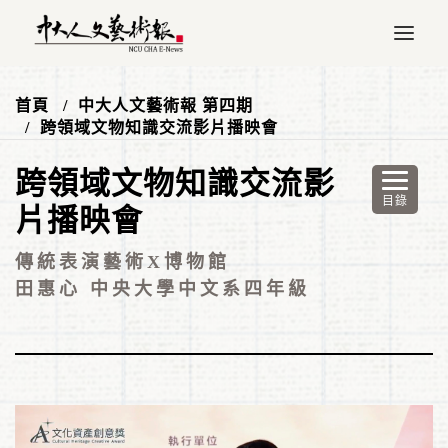
首頁
中大人文藝術報 第四期
跨領域文物知識交流影片播映會
跨領域文物知識交流影
片播映會
傳統表演藝術X博物館
田惠心 中央大學中文系四年級