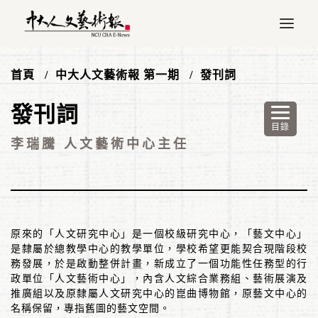
首頁
中大人文藝術報 第一期
發刊詞
發刊詞
李瑞騰 人文藝術中心主任
原來的「人文研究中心」是一個校級研究中心，「藝文中心」
是隸屬於總教學中心的教學單位，學校希望更能契合現階段校
務發展，於是啟動整併計畫，新成立了一個功能性任務型的行
政單位「人文藝術中心」，內含人文綜合業務組、藝術展演及
推廣組以及原隸屬人文研究中心的崑曲博物館，原藝文中心的
名稱保留，專指舊圖的藝文空間。