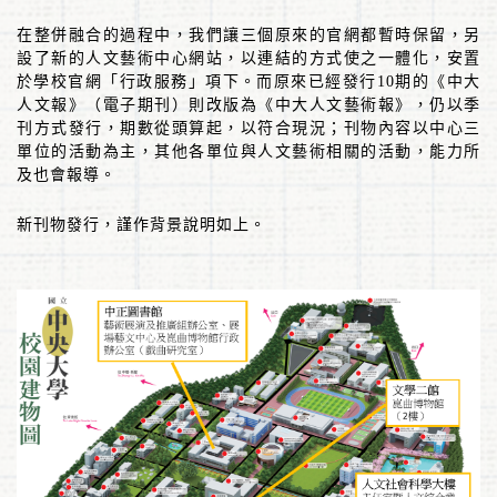
在整併融合的過程中，我們讓三個原來的官網都暫時保留，另
設了新的人文藝術中心網站，以連結的方式使之一體化，安置
於學校官網「行政服務」項下。而原來已經發行
10
期的《中大
人文報》（電子期刊）則改版為《中大人文藝術報》，仍以季
刊方式發行，期數從頭算起，以符合現況；刊物內容以中心三
單位的活動為主，其他各單位與人文藝術相關的活動，能力所
及也會報導。
新刊物發行，謹作背景說明如上。