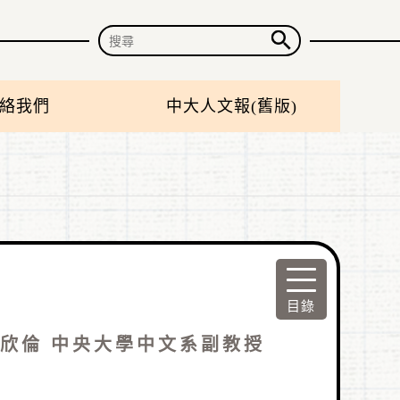
絡我們
中大人文報(舊版)
欣倫 中央大學中文系副教授