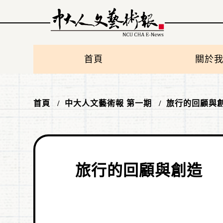
首頁
關於
首頁
中大人文藝術報 第一期
旅行的回顧與
旅行的回顧與創造