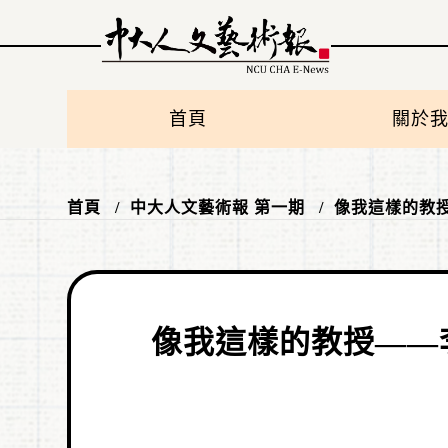
首頁
關於
首頁
中大人文藝術報 第一期
像我這樣的教
像我這樣的教授——