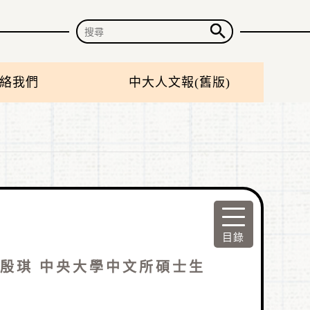
絡我們
中大人文報(舊版)
殷琪 中央大學中文所碩士生